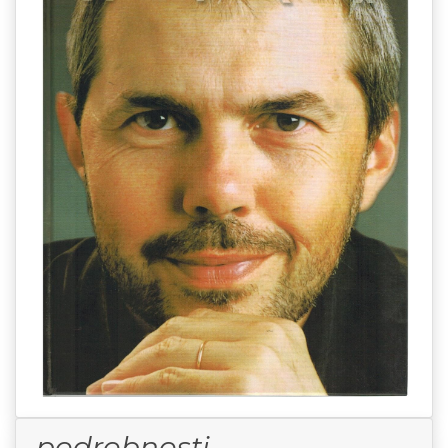
podrobnosti