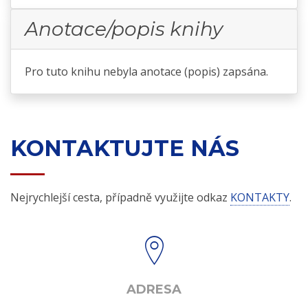
Anotace/popis knihy
Pro tuto knihu nebyla anotace (popis) zapsána.
KONTAKTUJTE NÁS
Nejrychlejší cesta, případně využijte odkaz
KONTAKTY
.
ADRESA