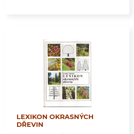
LEXIKON OKRASNÝCH
DŘEVIN