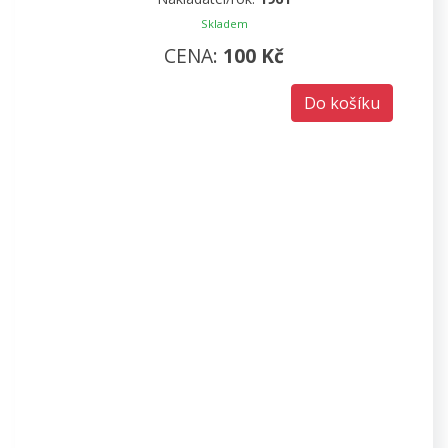
Skladem
CENA:
100 Kč
Do košíku