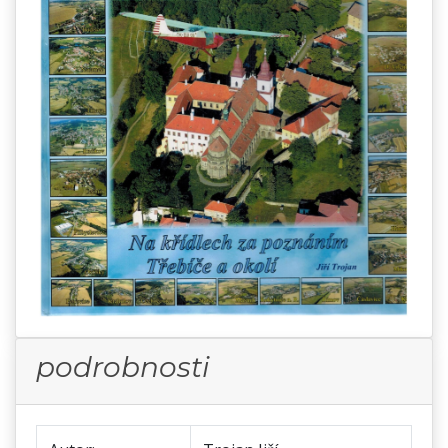
podrobnosti