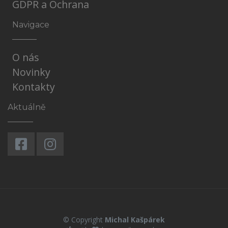
GDPR a Ochrana
Navigace
O nás
Novinky
Kontakty
Aktuálně
© Copyright
Michal Kašpárek