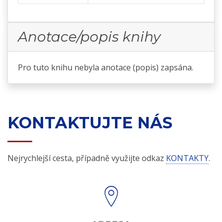
Anotace/popis knihy
Pro tuto knihu nebyla anotace (popis) zapsána.
KONTAKTUJTE NÁS
Nejrychlejší cesta, případně využijte odkaz
KONTAKTY
.