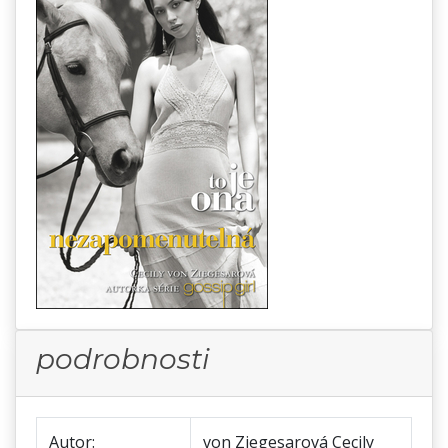
podrobnosti
Autor:
von Ziegesarová Cecily